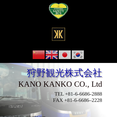
狩野観光株式会社
KANO KANKO CO., Ltd
TEL +81-6-6686-2888
FAX +81-6-6686–2228